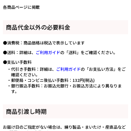
各商品ページに掲載
商品代金以外の必要料金
●消費税：商品価格は税込で表示しています
●送料：詳細は、
ご利用ガイド
の「送料」をご確認ください。
●支払い手数料
・代引き手数料：詳細は、
ご利用ガイド
の「お支払い方法」をご
確認ください。
・郵便局・コンビニ後払い手数料：132円(税込)
・銀行振込手数料：お振込元銀行・お振込方法により異なりま
す。
商品引渡し時期
お届け日のご指定がない場合は、練り製品・まいたけ・産直品など