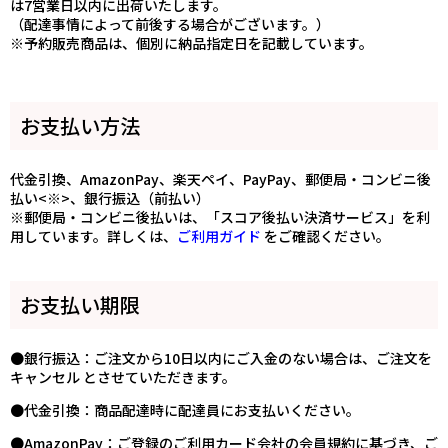
は7営業日以内に出荷いたします。
（配達事情によって前後する場合がございます。）
※予約販売商品は、個別に納品指定日を記載しています。
お支払い方法
代金引換、AmazonPay、楽天ペイ、PayPay、郵便局・コンビニ後
払い<※>、銀行振込（前払い）
※郵便局・コンビニ後払いは、「スコア後払い決済サービス」を利
用しています。詳しくは、
ご利用ガイド
をご確認ください。
お支払い期限
●銀行振込：ご注文から10日以内にご入金のない場合は、ご注文を
キャンセル とさせていただきます。
●代金引換：商品配達時に配達員にお支払いください。
●AmazonPay：ご登録のご利用カード会社の会員規約に基づき、ご