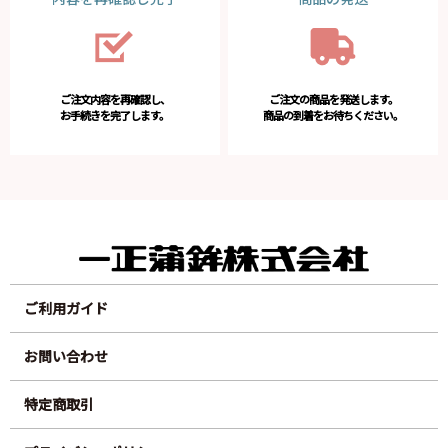
ご注文内容を再確認し、
ご注文の商品を発送します。
お手続きを完了します。
商品の到着をお待ちください。
ご利用ガイド
お問い合わせ
特定商取引