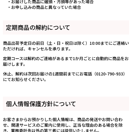
・お届けした商品に破損・汚損等があった場合
・お申し込みの商品と異なっていた場合
定期商品の解約について
商品出荷予定日の前日（土・日・祝日は除く）10:00までにご連絡い
ただければ、キャンセルを承ります。
定期コースは解約のご連絡があるまで1か月ごとに自動的に商品をお
届けします。
休止、解約は次回お届けの1週間前までにお電話（0120-790-933）
にてお知らせください。
個人情報保護方針について
お客さまからお預かりした個人情報は、商品の発送やお問い合わ
せ、関連サービスのご案内に使用し、正当な理由のある場合を除
き、業務委託先以外の第三者には提供いたしません。