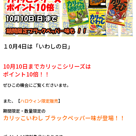
１0月4日は「いわしの日」
10月10日までカリッこシリーズは
ポイント10倍！！
ぜひこの機会にご覧くださいませ。
また、
【
ハロウィン限定販売
】
期間限定・数量限定の
カリッこいわし ブラックペッパー味が登場！！