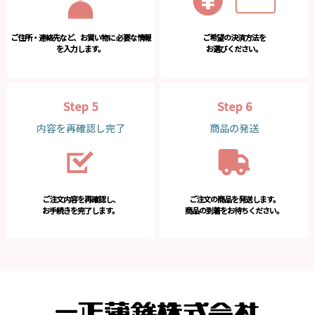
ご住所・連絡先など、お買い物に
必要な情報
ご希望の決済方法を
を入力します。
お選びください。
Step 5
Step 6
内容を再確認し完了
商品の発送
ご注文内容を再確認し、
ご注文の商品を発送します。
お手続きを完了します。
商品の到着をお待ちください。