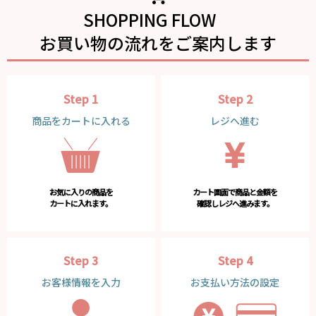
SHOPPING FLOW
お買い物の流れをご案内します
Step 1
Step 2
商品をカートに入れる
レジへ進む
お気に入りの商品を
カート画面で商品と金額を
カートに入れます。
確認しレジへ進みます。
Step 3
Step 4
お客様情報を入力
お支払い方法の設定