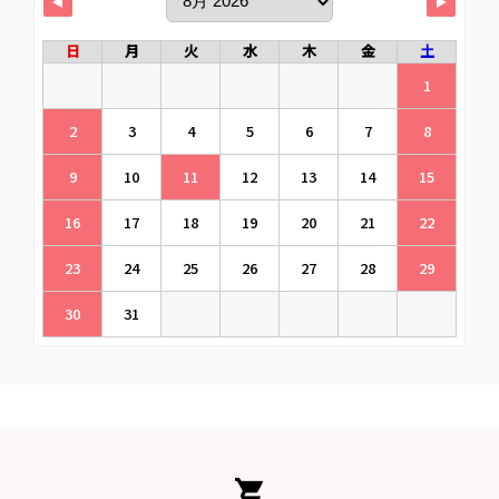
日
月
火
水
木
金
土
1
2
3
4
5
6
7
8
9
10
11
12
13
14
15
16
17
18
19
20
21
22
23
24
25
26
27
28
29
30
31