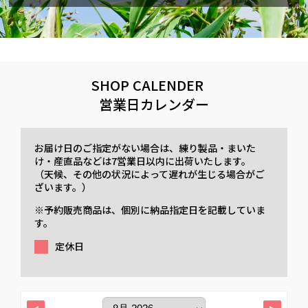
SHOP CALENDER
営業日カレンダー
お届け日のご指定がない場合は、練り製品・まいた
け・産直品などは7営業日以内に出荷いたします。
（天候、その他の状況によって遅れが生じる場合がご
ざいます。）
※予約販売商品は、個別に納品指定日を記載していま
す。
定休日