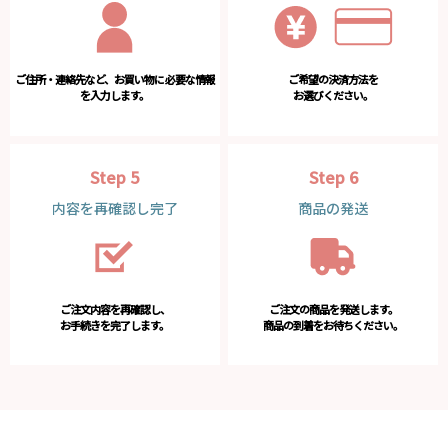
ご住所・連絡先など、お買い物に
必要な情報
ご希望の決済方法を
を入力します。
お選びください。
Step 5
Step 6
内容を再確認し完了
商品の発送
ご注文内容を再確認し、
ご注文の商品を発送します。
お手続きを完了します。
商品の到着をお待ちください。