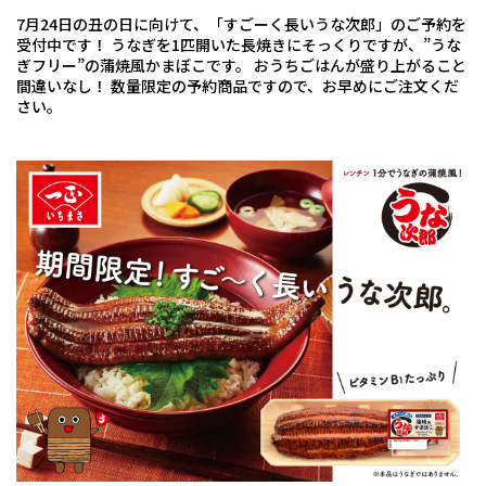
7月24日の丑の日に向けて、「すごーく長いうな次郎」のご予約を
受付中です！
うなぎを1匹開いた長焼きにそっくりですが、”うな
ぎフリー”の蒲焼風かまぼこです。
おうちごはんが盛り上がること
間違いなし！
数量限定の予約商品ですので、お早めにご注文くだ
さい。